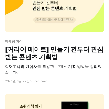
마케팅 지식
[커리어 메이트] 만들기 전부터 관심
받는 콘텐츠 기획법
잠재고객의 관심사를 활용한 콘텐츠 기획 방법을 정리했
습니다.
2024년 1월 22일
16 min read