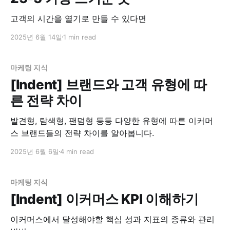
고객의 시간을 열기로 만들 수 있다면
2025년 6월 14일
1 min read
마케팅 지식
[Indent] 브랜드와 고객 유형에 따
른 전략 차이
발견형, 탐색형, 팬덤형 등등 다양한 유형에 따른 이커머
스 브랜드들의 전략 차이를 알아봅니다.
2025년 6월 6일
4 min read
마케팅 지식
[Indent] 이커머스 KPI 이해하기
이커머스에서 달성해야할 핵심 성과 지표의 종류와 관리