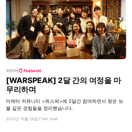
커리어
Featured
[WARSPEAK] 2달 간의 여정을 마
무리하며
마케터 커뮤니티 <워스픽>에 2달간 참여하면서 찾은 보
물 같은 경험들을 정리했습니다.
2023년 10월 28일
7 min read