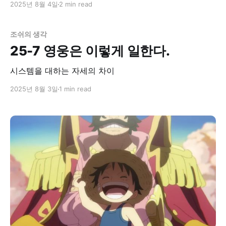
2025년 8월 4일
2 min read
조쉬의 생각
25-7 영웅은 이렇게 일한다.
시스템을 대하는 자세의 차이
2025년 8월 3일
1 min read