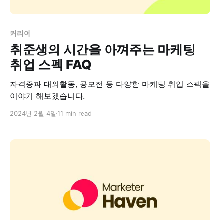
커리어
취준생의 시간을 아껴주는 마케팅
취업 스펙 FAQ
자격증과 대외활동, 공모전 등 다양한 마케팅 취업 스펙을
이야기 해보겠습니다.
2024년 2월 4일
11 min read