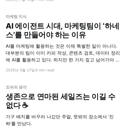
마케팅 지식
AI 에이전트 시대, 마케팅팀이 ‘하네
스’를 만들어야 하는 이유
AI를 마케팅에 활용하는 것은 이제 특별한 일이 아니다.
대부분의 팀이 이미 카피 작성, 콘텐츠 검토, 데이터 정리
에 AI를 활용하고 있다. 하지만 한 가지 짚고 넘어가야 할
점이 있다. 지금 우리가 하고 있는 방식은 여전히 “AI를 잘
2026년 4월 27일
6 min read
쓰는 것”에 머물러 있다는 점이다. 이 글은 그 다음 단계,
즉 “AI에게 일을
조쉬의 생각
생존으로 연마된 세일즈는 이길 수
없다 ☕
가구 배치를 바꾸러 나갔던 주말, 뜻밖의 장소에서 ‘진
짜’를 만났다.