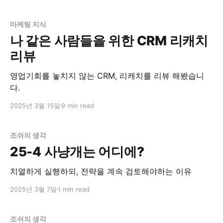
마케팅 지식
나 같은 사람들을 위한 CRM 리캐치
리뷰
영업기회를 놓치지 않는 CRM, 리캐치를 리뷰 해봤습니
다.
2025년 3월 15일
9 min read
조쉬의 생각
25-4 사냥개는 어디에?
치열하게 실행하되, 전략을 계속 검토해야하는 이유
2025년 3월 7일
1 min read
조쉬의 생각