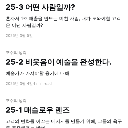
25-3 어떤 사람일까?
혼자서 1조 매출을 만드는 미친 사람, 내가 도와야할 고객
은 어떤 사람일까?
2025년 3월 5일
조쉬의 생각
25-2 비웃음이 예술을 완성한다.
예술가가 가져야할 용기에 대해
2025년 3월 4일
1 min read
조쉬의 생각
25-1 매슬로우 렌즈
고객의 변화를 이끄는 메시지를 만들기 위해, 그들의 욕구
를 존중해주는 방법