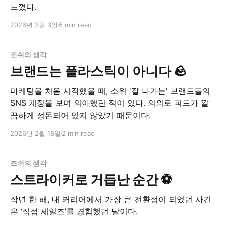
느꼈다.
2026년 3월 3일
5 min read
조쉬의 생각
브랜드는 플라스틱이 아니다 🪨
마케팅을 처음 시작했을 때, 소위 '잘 나가는' 브랜드들의
SNS 계정을 보며 의아했던 적이 있다. 의외로 피드가 깔
끔하게 정돈되어 있지 않았기 때문이다.
2026년 2월 18일
2 min read
조쉬의 생각
스트라이커로 거듭난 순간 ⚽
작년 한 해, 내 커리어에서 가장 큰 전환점이 되었던 사건
은 ‘직접 세일즈’를 경험했던 날이다.