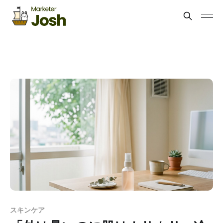
スキンケア