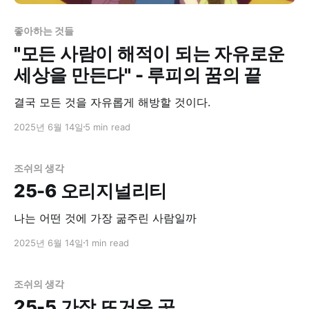
좋아하는 것들
"모든 사람이 해적이 되는 자유로운
세상을 만든다" - 루피의 꿈의 끝
결국 모든 것을 자유롭게 해방할 것이다.
2025년 6월 14일
5 min read
조쉬의 생각
25-6 오리지널리티
나는 어떤 것에 가장 굶주린 사람일까
2025년 6월 14일
1 min read
조쉬의 생각
25-5 가장 뜨거운 곳