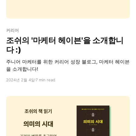
커리어
조쉬의 '마케터 헤이븐'을 소개합니
다 :)
주니어 마케터를 위한 커리어 성장 블로그, 마케터 헤이븐
을 소개합니다!
2024년 2월 4일
7 min read