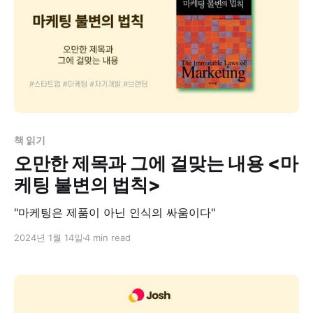
책 읽기
오만한 제목과 그에 걸맞는 내용 <마
케팅 불변의 법칙>
"마케팅은 제품이 아닌 인식의 싸움이다"
2024년 1월 14일
4 min read