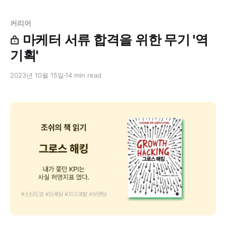
커리어
마케터 서류 합격을 위한 무기 '역
기획'
2023년 10월 15일
14 min read