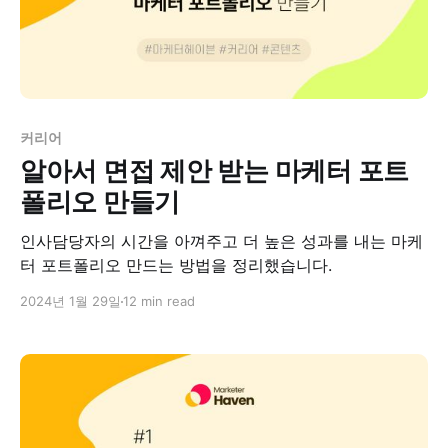
커리어
알아서 면접 제안 받는 마케터 포트
폴리오 만들기
인사담당자의 시간을 아껴주고 더 높은 성과를 내는 마케
터 포트폴리오 만드는 방법을 정리했습니다.
2024년 1월 29일
12 min read