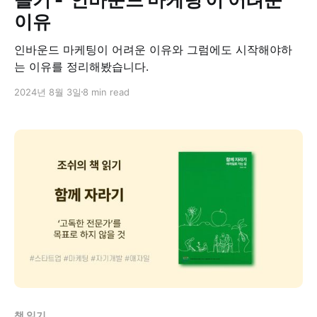
이유
인바운드 마케팅이 어려운 이유와 그럼에도 시작해야하
는 이유를 정리해봤습니다.
2024년 8월 3일
8 min read
책 읽기