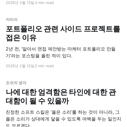
2026년 2월 13일
3 min read
커리어
포트폴리오 관련 사이드 프로젝트를
접은 이유
2년 전, ‘알아서 면접 제안받는 마케터 포트폴리오 만들
기’라는 포스팅을 올린 적이 있다.
2026년 2월 12일
2 min read
조쉬의 생각
나에 대한 엄격함은 타인에 대한 관
대함이 될 수 있을까
진정한 소프트 스킬은 ‘옳은 소리’를 하는 것이 아니라, 그
옳은 소리가 상대에게 닿을 수 있도록 여백을 두는 일인지
도 모르겠다.