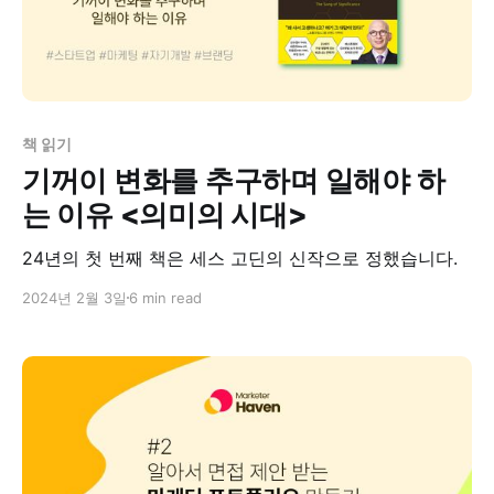
책 읽기
기꺼이 변화를 추구하며 일해야 하
는 이유 <의미의 시대>
24년의 첫 번째 책은 세스 고딘의 신작으로 정했습니다.
2024년 2월 3일
6 min read