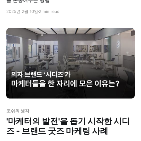
2025년 2월 10일
2 min read
조쉬의 생각
'마케터의 발전'을 돕기 시작한 시디
즈 - 브랜드 굿즈 마케팅 사례