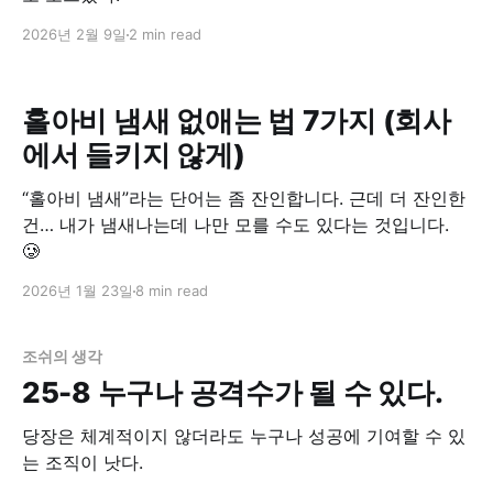
2026년 2월 9일
2 min read
홀아비 냄새 없애는 법 7가지 (회사
에서 들키지 않게)
“홀아비 냄새”라는 단어는 좀 잔인합니다. 근데 더 잔인한
건… 내가 냄새나는데 나만 모를 수도 있다는 것입니다.
🥲
2026년 1월 23일
8 min read
조쉬의 생각
25-8 누구나 공격수가 될 수 있다.
당장은 체계적이지 않더라도 누구나 성공에 기여할 수 있
는 조직이 낫다.