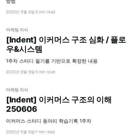
방법
2025년 6월 6일
3 min read
마케팅 지식
[Indent] 이커머스 구조 심화 / 플로
우&시스템
1주차 스터디 필기를 기반으로 확장한 내용
2025년 6월 6일
3 min read
마케팅 지식
[Indent] 이커머스 구조의 이해
250606
이커머스 스터디 동아리 학습기록 1주차
2025년 6월 6일
7 min read