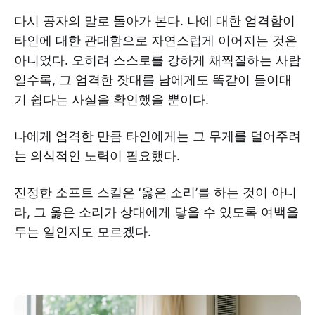
다시 공자의 말로 돌아가 본다. 나에 대한 엄격함이
타인에 대한 관대함으로 자연스럽게 이어지는 것은
아니었다. 오히려 스스로를 강하게 채찍질하는 사람
일수록, 그 엄격한 잣대를 남에게도 똑같이 들이대
기 쉽다는 사실을 확인했을 뿐이다.
나에게 엄격한 만큼 타인에게는 그 무게를 덜어주려
는 의식적인 노력이 필요했다.
진정한 소프트 스킬은 ‘옳은 소리’를 하는 것이 아니
라, 그 옳은 소리가 상대에게 닿을 수 있도록 여백을
두는 일인지도 모르겠다.