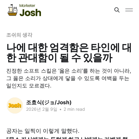
조쉬의 생각
나에 대한 엄격함은 타인에 대
한 관대함이 될 수 있을까
진정한 소프트 스킬은 ‘옳은 소리’를 하는 것이 아니라,
그 옳은 소리가 상대에게 닿을 수 있도록 여백을 두는
일인지도 모르겠다.
조효식(ジョ/Josh)
2026년 2월 9일
•
2 min read
공자는 일찍이 이렇게 말했다.