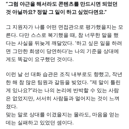
“그럼 야근을 해서라도 콘텐츠를 만드시면 되었던
것 아닐까요? 정말 그 일이 하고 싶었다면요.”
그 지원자가 나를 어떤 면접관으로 평가했을지는 모
른다. 다만 스스로 복기했을 때, 참 너무한 말을 했
다는 사실을 뒤늦게 깨달았다. ‘하고 싶은 일을 하려
면 그만한 희생이 당연하다’는 나의 기준을 상대에
게도 똑같이 요구했던 것이다.
이런 날 선 대화 습관은 조직 내부로도 향했고, 작년
한 해 참 많은 팀원과 갈등을 빚었다. “제 말이 틀린
게 있나요?”라는 나의 논리에 반박할 수 있는 사람
은 없었지만, 서서히 사람들과 멀어지는 것이 느껴
졌다.
맞는 말로 상대를 이겼을지는 몰라도, 마음을 얻는
데는 실패하고 있었던 셈이다.