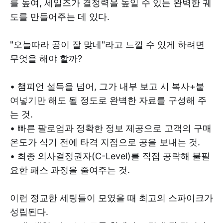
를 높여, 세일즈가 결정력을 높일 수 있는 완벽한 궤
도를 만들어주는 데 있다.
"오늘따라 공이 잘 맞네"라고 느낄 수 있게 하려면
무엇을 해야 할까?
• 챔피언 설득을 넘어, 그가 내부 보고 시 복사+붙
여넣기만 해도 될 정도로 완벽한 자료를 구성해 주
는 것.
• 빠른 팔로업과 정확한 정보 제공으로 고객의 구매
온도가 식기 전에 타격 지점으로 공을 보내는 것.
• 최종 의사결정권자(C-Level)를 직접 공략해 불필
요한 패스 과정을 줄여주는 것.
이런 정교한 세팅들이 모였을 때 최고의 스파이크가
성립된다.