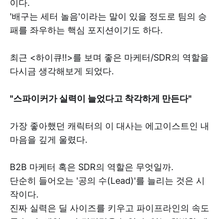
이다.
'배구는 세터 놀음'이라는 말이 있을 정도로 팀의 승
패를 좌우하는 핵심 포지션이기도 하다.
최근 <하이큐!!>를 보며 좋은 마케터/SDR의 역할을
다시금 생각해보게 되었다.
"스파이커가 실력이 늘었다고 착각하게 만든다"
가장 좋아했던 캐릭터의 이 대사는 에고이스트인 내
마음을 깊게 울렸다.
B2B 마케터 혹은 SDR의 역할은 무엇일까.
단순히 들어오는 '공의 수(Lead)'를 늘리는 것은 시
작이다.
진짜 실력은 딜 사이즈를 키우고 파이프라인의 속도