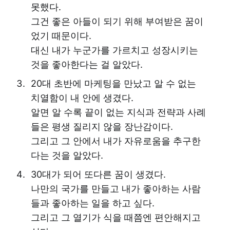
못했다.
그건 좋은 아들이 되기 위해 부여받은 꿈이
었기 때문이다.
대신 내가 누군가를 가르치고 성장시키는
것을 좋아한다는 걸 알았다.
20대 초반에 마케팅을 만났고 알 수 없는
치열함이 내 안에 생겼다.
알면 알 수록 끝이 없는 지식과 전략과 사례
들은 평생 질리지 않을 장난감이다.
그리고 그 안에서 내가 자유로움을 추구한
다는 것을 알았다.
30대가 되어 또다른 꿈이 생겼다.
나만의 국가를 만들고 내가 좋아하는 사람
들과 좋아하는 일을 하고 싶다.
그리고 그 열기가 식을 때쯤엔 편안해지고