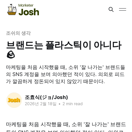
조쉬의 생각
브랜드는 플라스틱이 아니다
🪨
마케팅을 처음 시작했을 때, 소위 '잘 나가는' 브랜드들
의 SNS 계정을 보며 의아했던 적이 있다. 의외로 피드
가 깔끔하게 정돈되어 있지 않았기 때문이다.
조효식(ジョ/Josh)
2026년 2월 18일
•
2 min read
마케팅을 처음 시작했을 때, 소위 '잘 나가는' 브랜드