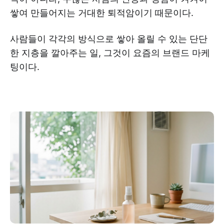
쌓여 만들어지는 거대한 퇴적암이기 때문이다.
사람들이 각각의 방식으로 쌓아 올릴 수 있는 단단
한 지층을 깔아주는 일, 그것이 요즘의 브랜드 마케
팅이다.