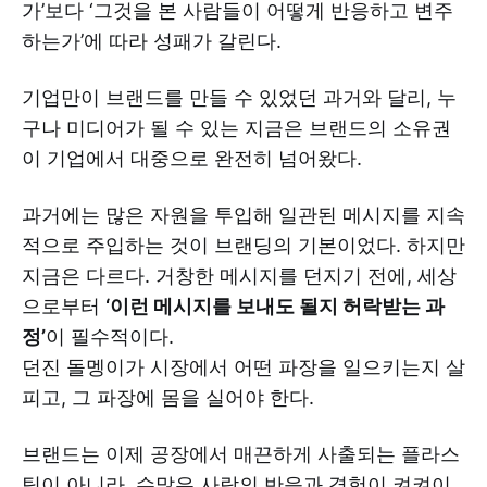
가’보다 ‘그것을 본 사람들이 어떻게 반응하고 변주
하는가’에 따라 성패가 갈린다.
기업만이 브랜드를 만들 수 있었던 과거와 달리, 누
구나 미디어가 될 수 있는 지금은 브랜드의 소유권
이 기업에서 대중으로 완전히 넘어왔다.
과거에는 많은 자원을 투입해 일관된 메시지를 지속
적으로 주입하는 것이 브랜딩의 기본이었다. 하지만
지금은 다르다. 거창한 메시지를 던지기 전에, 세상
으로부터
‘이런 메시지를 보내도 될지 허락받는 과
정’
이 필수적이다.
던진 돌멩이가 시장에서 어떤 파장을 일으키는지 살
피고, 그 파장에 몸을 실어야 한다.
브랜드는 이제 공장에서 매끈하게 사출되는 플라스
틱이 아니라, 수많은 사람의 반응과 경험이 켜켜이