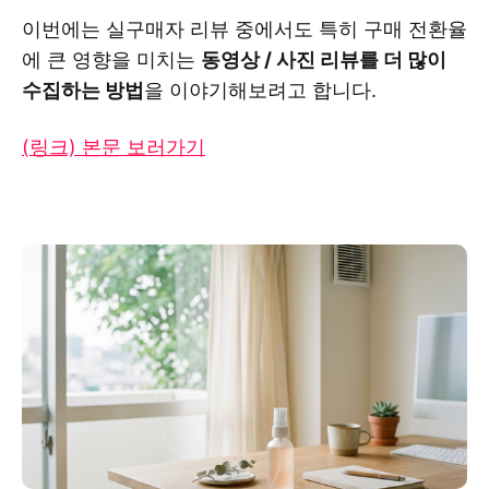
이번에는 실구매자 리뷰 중에서도 특히 구매 전환율
에 큰 영향을 미치는
동영상 / 사진 리뷰를 더 많이
수집하는 방법
을 이야기해보려고 합니다.
(링크) 본문 보러가기