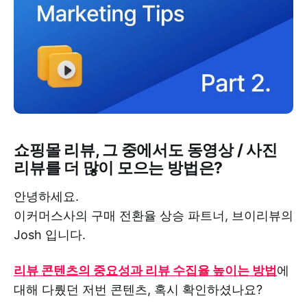
쇼핑몰 리뷰, 그 중에서도 동영상 / 사진
리뷰를 더 많이 모으는 방법은?
안녕하세요.
이커머스사의 구매 전환율 상승 파트너, 브이리뷰의
Josh 입니다.
리뷰 콘텐츠의 중요성과 리뷰 수집율 높이는 방법
에
대해 다뤘던 저번 콘텐츠, 혹시 확인하셨나요?