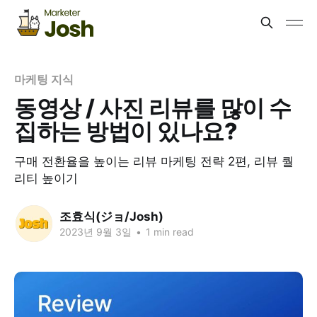
마케팅 지식
동영상 / 사진 리뷰를 많이 수
집하는 방법이 있나요?
구매 전환율을 높이는 리뷰 마케팅 전략 2편, 리뷰 퀄
리티 높이기
조효식(ジョ/Josh)
2023년 9월 3일
•
1 min read