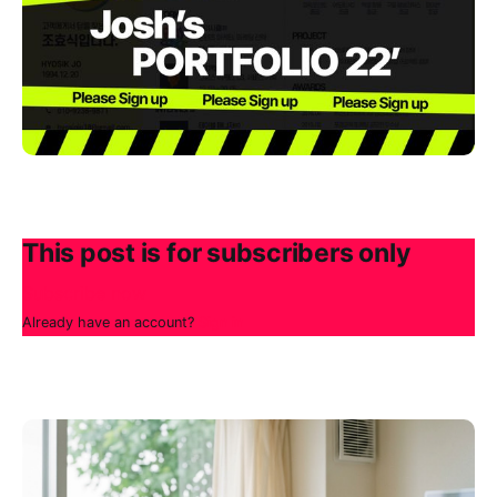
This post is for subscribers only
Subscribe now
Already have an account?
Sign in